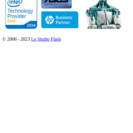
© 2006 - 2023
Le Studio Flash