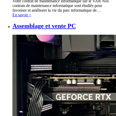
Votre contrat de maintenance informatique sur le VAR Nos
contrats de maintenance informatique sont étudiés pour
favoriser et améliorer la vie du parc informatique de
…
En savoir +
Assemblage et vente PC