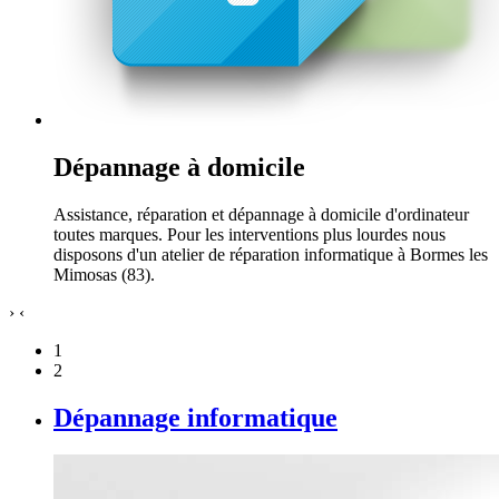
Dépannage à domicile
Assistance, réparation et dépannage à domicile d'ordinateur
toutes marques. Pour les interventions plus lourdes nous
disposons d'un atelier de réparation informatique à Bormes les
Mimosas (83).
›
‹
1
2
Dépannage informatique