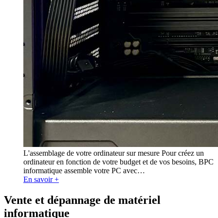
L'assemblage de votre ordinateur sur mesure Pour créez un
ordinateur en fonction de votre budget et de vos besoins, BPC
informatique assemble votre PC avec
…
En savoir +
Vente et dépannage de matériel
informatique