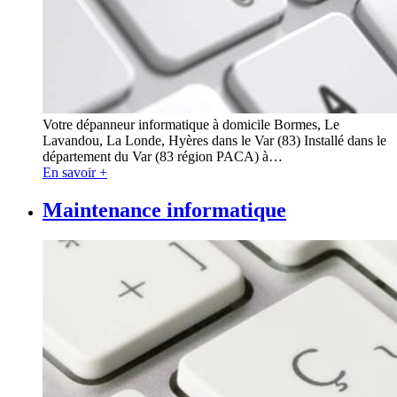
Votre dépanneur informatique à domicile Bormes, Le
Lavandou, La Londe, Hyères dans le Var (83) Installé dans le
département du Var (83 région PACA) à
…
En savoir +
Maintenance informatique