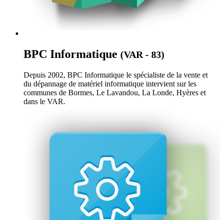
BPC Informatique
(VAR - 83)
Depuis 2002, BPC Informatique le spécialiste de la vente et
du dépannage de matériel informatique intervient sur les
communes de Bormes, Le Lavandou, La Londe, Hyères et
dans le VAR.