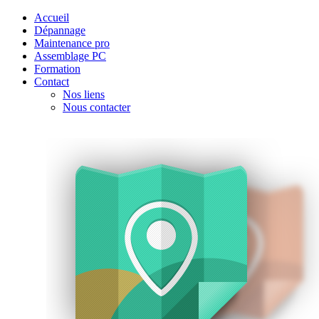
Accueil
Dépannage
Maintenance pro
Assemblage PC
Formation
Contact
Nos liens
Nous contacter