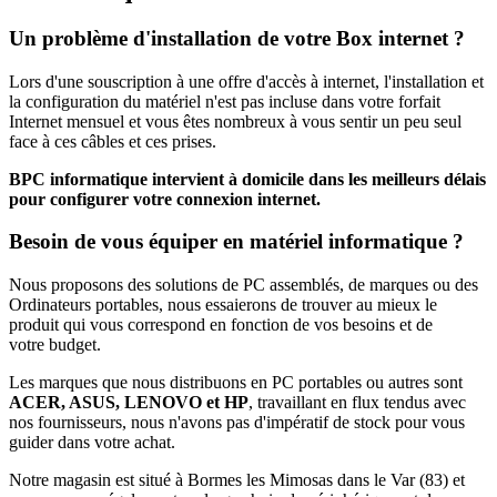
Un problème d'installation de votre Box internet ?
Lors d'une souscription à une offre d'accès à internet, l'installation et
la configuration du matériel n'est pas incluse dans votre forfait
Internet mensuel et vous êtes nombreux à vous sentir un peu seul
face à ces câbles et ces prises.
BPC informatique intervient à domicile dans les meilleurs délais
pour configurer votre connexion internet.
Besoin de vous équiper en matériel informatique ?
Nous proposons des solutions de PC assemblés, de marques ou des
Ordinateurs portables, nous essaierons de trouver au mieux le
produit qui vous correspond en fonction de vos besoins et de
votre budget.
Les marques que nous distribuons en PC portables ou autres sont
ACER, ASUS, LENOVO et HP
, travaillant en flux tendus avec
nos fournisseurs, nous n'avons pas d'impératif de stock pour vous
guider dans votre achat.
Notre magasin est situé à Bormes les Mimosas dans le Var (83) et